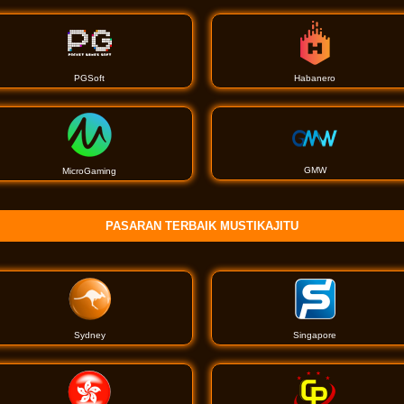
PGSoft
Habanero
GMW
MicroGaming
PASARAN TERBAIK MUSTIKAJITU
Sydney
Singapore