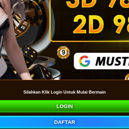
Silahkan Klik Login Untuk Mulai Bermain
LOGIN
DAFTAR