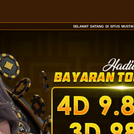
SELAMAT DATANG DI SITUS MUSTIKAJITU